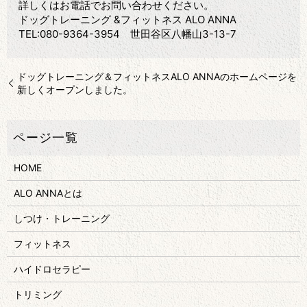
詳しくはお電話でお問い合わせください。
ドッグトレーニング &フィットネス ALO ANNA
TEL:080-9364-3954 世田谷区八幡山3-13-7
ドッグトレーニング＆フィットネスALO ANNAのホームページを
新しくオープンしました。
HOME
ALO ANNAとは
しつけ・トレーニング
フィットネス
ハイドロセラピー
トリミング