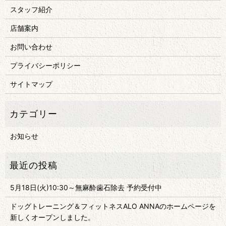
スタッフ紹介
店舗案内
お問い合わせ
プライバシーポリシー
サイトマップ
お知らせ
5月18日(火)10:30～無麻酔歯石除去 予約受付中
ドッグトレーニング＆フィットネスALO ANNAのホームページを
新しくオープンしました。