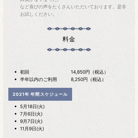
など喜びの声をたくさんいただいております。是非
お試しください。
料金
初回 14,850円（税込）
半年以内のご利用 8,250円（税込）
2021年 年間スケジュール
5月18日(火)
7月6日(火)
9月7日(火)
11月9日(火)