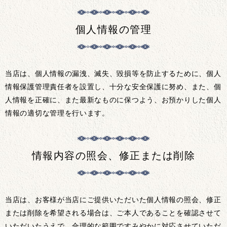
個人情報の管理
当店は、個人情報の漏洩、滅失、毀損等を防止するために、個人
情報保護管理責任者を設置し、十分な安全保護に努め、また、個
人情報を正確に、また最新なものに保つよう、お預かりした個人
情報の適切な管理を行います。
情報内容の照会、修正または削除
当店は、お客様が当店にご提供いただいた個人情報の照会、修正
または削除を希望される場合は、ご本人であることを確認させて
いただいたうえで、合理的な範囲ですみやかに対応させていただ