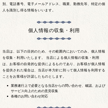
別、電話番号、電子メールアドレス、職業、勤務先等、特定の個
人を識別し得る情報をいいます。
個人情報の収集・利用
当店は、以下の目的のため、その範囲内においてのみ、個人情報
を収集・利用いたします。 当店による個人情報の収集・利用
は、お客様の自発的な提供によるものであり、お客様が個人情報
を提供された場合は、当店が本方針に則って個人情報を利用する
ことをお客様が許諾したものとします。
業務遂行上で必要となる当店からの問い合わせ、確認、および
サービス向上のための意見収集
各種のお問い合わせ対応