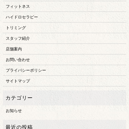
フィットネス
ハイドロセラピー
トリミング
スタッフ紹介
店舗案内
お問い合わせ
プライバシーポリシー
サイトマップ
お知らせ