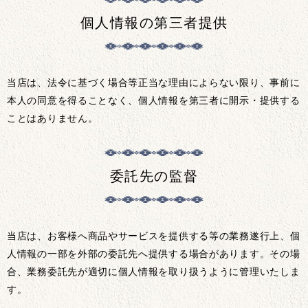
個人情報の第三者提供
当店は、法令に基づく場合等正当な理由によらない限り、事前に
本人の同意を得ることなく、個人情報を第三者に開示・提供する
ことはありません。
委託先の監督
当店は、お客様へ商品やサービスを提供する等の業務遂行上、個
人情報の一部を外部の委託先へ提供する場合があります。その場
合、業務委託先が適切に個人情報を取り扱うように管理いたしま
す。