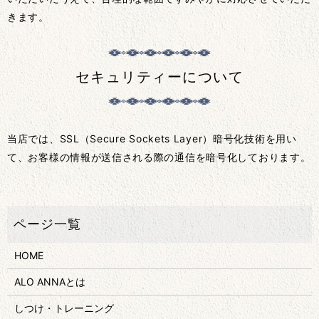
きます。
セキュリティーについて
当店では、SSL（Secure Sockets Layer）暗号化技術を用い
て、お客様の情報が送信される際の通信を暗号化しております。
HOME
ALO ANNAとは
しつけ・トレーニング