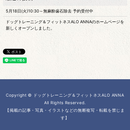
5月18日(火)10:30～無麻酔歯石除去 予約受付中
ドッグトレーニング＆フィットネスALO ANNAのホームページを
新しくオープンしました。
Copyright © ドッグトレーニング＆フィットネスALO ANNA
All Rights Reserved.
【掲載の記事・写真・イラストなどの無断複写・転載を禁じま
す】