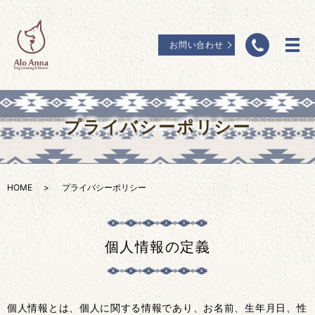
お問い合わせ
プライバシーポリシー
HOME
プライバシーポリシー
個人情報の定義
個人情報とは、個人に関する情報であり、お名前、生年月日、性