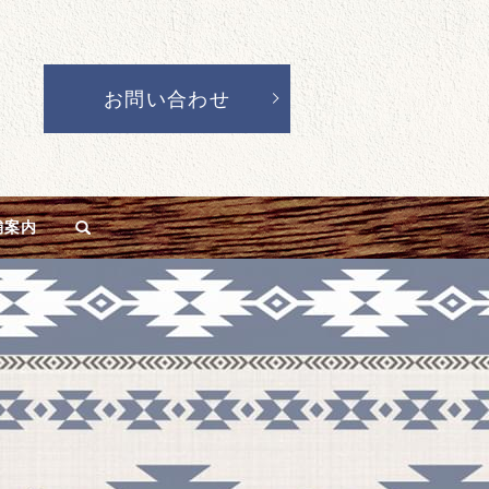
お問い合わせ
舗案内