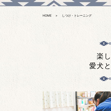
HOME
しつけ・トレーニング
楽
愛犬