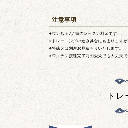
注意事項
※ワンちゃん1頭のレッスン料金です。
※トレーニングの進み具合にもよりますが
※特殊犬は別途お見積もりいたします。
※ワクチン接種完了前の愛犬でも大丈夫
トレ