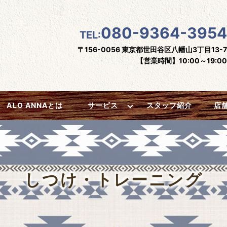
080-9364-3954
TEL:
〒156-0056 東京都世田谷区八幡山3丁目13-7
【営業時間】10:00～19:00
ALO ANNAとは
サービス
スタッフ紹介
店
しつけ・トレーニング