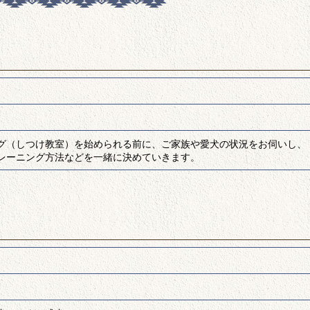
グ（しつけ教室）を始められる前に、ご家族や愛犬の状況をお伺いし、
レーニング方法などを一緒に決めていきます。