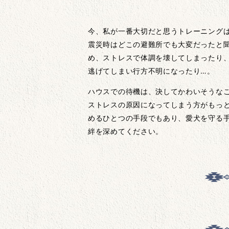
今、私が一番大切だと思うトレーニング
震災時はどこの避難所でも大変だったと
め、ストレスで体調を壊してしまったり
逃げてしまい行方不明になったり…。
ハウスでの待機は、決してかわいそうな
ストレスの原因になってしまう方がもっ
めるひとつの手段でもあり、愛犬を守る
絆を深めてください。