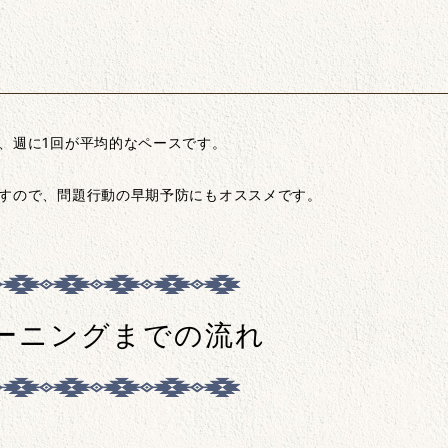
、週に1回が平均的なペースです。
ですので、問題行動の早期予防にもオススメです。
ーニングまでの流れ