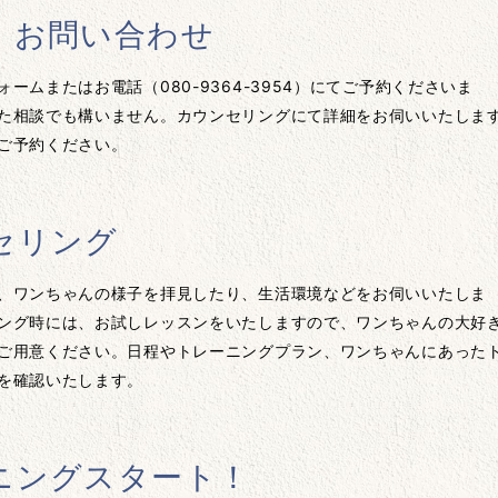
・お問い合わせ
ォームまたはお電話（
080-9364-3954
）にてご予約くださいま
た相談でも構いません。カウンセリングにて詳細をお伺いいたしま
ご予約ください。
セリング
、ワンちゃんの様子を拝見したり、生活環境などをお伺いいたしま
ング時には、お試しレッスンをいたしますので、ワンちゃんの大好
ご用意ください。日程やトレーニングプラン、ワンちゃんにあった
を確認いたします。
ニングスタート！