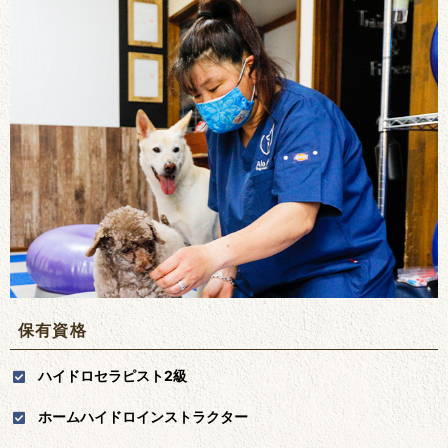
保有資格
ハイドロセラピスト2級
ホームハイドロインストラクター