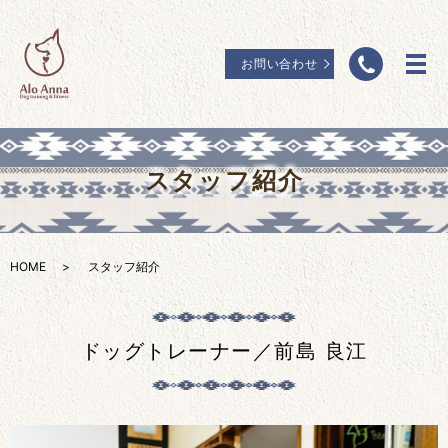
お問い合わせ
スタッフ紹介
HOME
スタッフ紹介
ドッグトレーナー／前島 良江