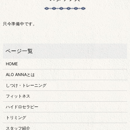
只今準備中です。
HOME
ALO ANNAとは
しつけ・トレーニング
フィットネス
ハイドロセラピー
トリミング
スタッフ紹介