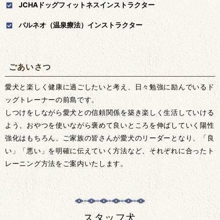
JCHAドッグフィットネスインストラクター
バルネオ（温泉療法）インストラクター
ごあいさつ
愛犬と楽しく健康に過ごしたいと考え、日々勉強に励んでいるド
ッグトレーナーの前島です。
しつけをしながら愛犬との信頼関係を築き楽しく生活していける
よう、おやつを使いながら褒めて良いところを伸ばしていく陽性
強化はもちろん、ご家族の皆さんが愛犬のリーダーとなり、「良
い」「悪い」を明確に伝えていく方法など、それぞれに合ったト
レーニング方法をご案内いたします。
スタッフ犬