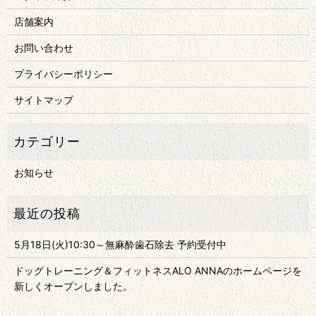
店舗案内
お問い合わせ
プライバシーポリシー
サイトマップ
お知らせ
5月18日(火)10:30～無麻酔歯石除去 予約受付中
ドッグトレーニング＆フィットネスALO ANNAのホームページを
新しくオープンしました。