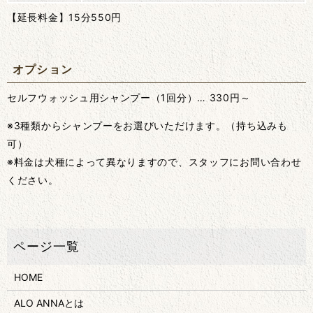
【延長料金】15分550円
オプション
セルフウォッシュ用シャンプー（1回分）… 330円～
※3種類からシャンプーをお選びいただけます。（持ち込みも
可）
※料金は犬種によって異なりますので、スタッフにお問い合わせ
ください。
HOME
ALO ANNAとは