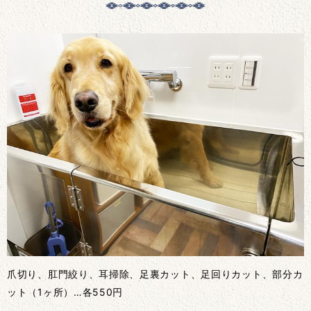
爪切り、肛門絞り、耳掃除、足裏カット、足回りカット、部分カ
ット（1ヶ所）…各550円