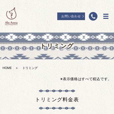
お問い合わせ
トリミング
HOME
トリミング
※表示価格はすべて税込です。
トリミング料金表