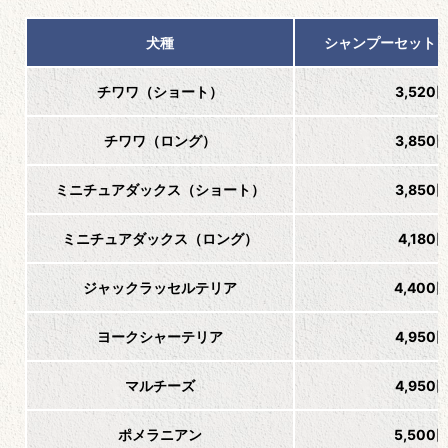
犬種
シャンプーセット
チワワ（ショート）
3,520
チワワ（ロング）
3,850
ミニチュアダックス（ショート）
3,850
ミニチュアダックス（ロング）
4,180
ジャックラッセルテリア
4,400
ヨークシャーテリア
4,950
マルチーズ
4,950
ポメラニアン
5,500