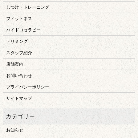
しつけ・トレーニング
フィットネス
ハイドロセラピー
トリミング
スタッフ紹介
店舗案内
お問い合わせ
プライバシーポリシー
サイトマップ
お知らせ