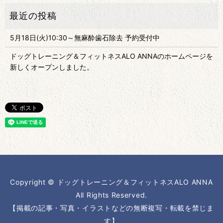
5月18日(火)10:30～無麻酔歯石除去 予約受付中
ドッグトレーニング＆フィットネスALO ANNAのホームページを
新しくオープンしました。
Copyright © ドッグトレーニング＆フィットネスALO ANNA
All Rights Reserved.
【掲載の記事・写真・イラストなどの無断複写・転載を禁じま
す】